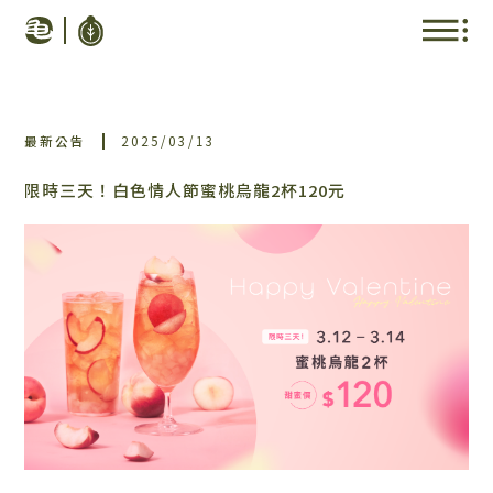
最新公告
2025/03/13
限時三天！白色情人節蜜桃烏龍2杯120元