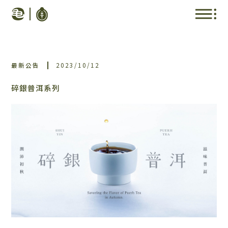
最新公告
2023/10/12
碎銀普洱系列