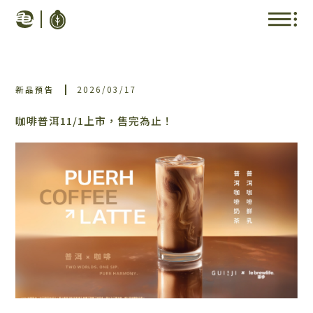
新品預告
2026/03/17
咖啡普洱11/1上市，售完為止！