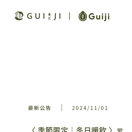
最新公告
2024/11/01
〈 季節限定｜冬日暖飲 〉🧣