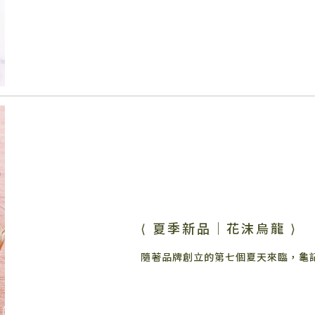
⟨ 夏季新品｜花沫烏龍 ⟩