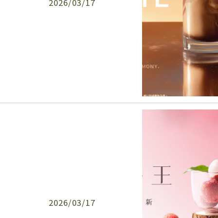
2026/03/17
2026/03/17