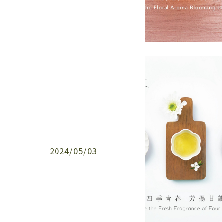
2024/05/03