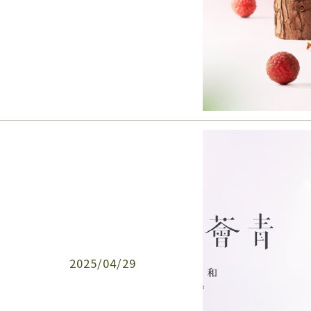
2025/04/29