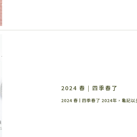
2024 春 | 四季春了