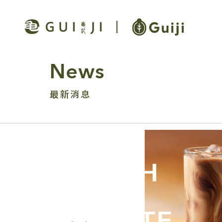
News
最新消息