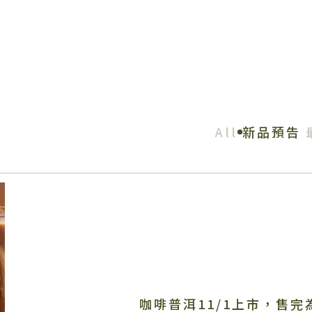
All
新品預告
咖啡普洱11/1上市，售完