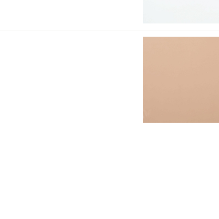
2023/12/12