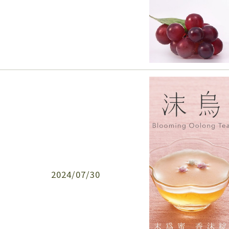
2024/07/30